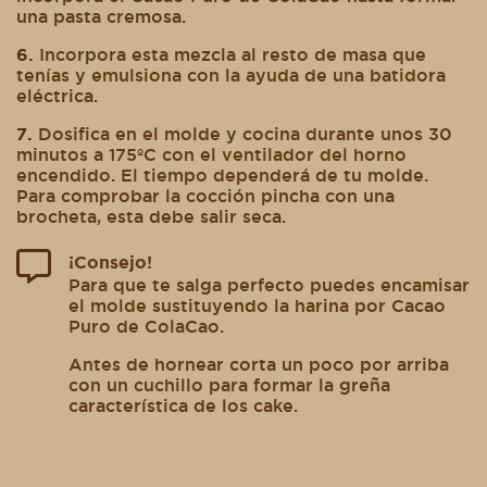
una pasta cremosa.
6.
Incorpora esta mezcla al resto de masa que
tenías y emulsiona con la ayuda de una batidora
eléctrica.
7.
Dosifica en el molde y cocina durante unos 30
minutos a 175ºC con el ventilador del horno
encendido. El tiempo dependerá de tu molde.
Para comprobar la cocción pincha con una
brocheta, esta debe salir seca.
¡Consejo!
Para que te salga perfecto puedes encamisar
el molde sustituyendo la harina por Cacao
Puro de ColaCao.
Antes de hornear corta un poco por arriba
con un cuchillo para formar la greña
característica de los cake.