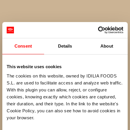
Consent
Details
About
This website uses cookies
The cookies on this website, owned by IDILIA FOODS
S.L. are used to facilitate access and analyze web traffic.
With this plugin you can allow, reject, or configure
cookies, knowing exactly which cookies are captured,
their duration, and their type. In the link to the website's
Cookie Policy, you can also see how to avoid cookies in
your browser.