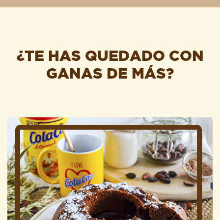
¿TE HAS QUEDADO CON
GANAS DE MÁS?