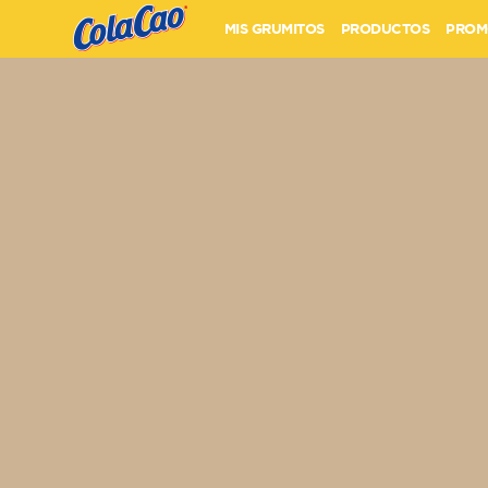
MIS GRUMITOS
PRODUCTOS
PROM