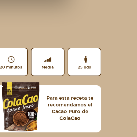
20 minutos
Media
25 uds
Para esta receta te
recomendamos el
Cacao Puro de
ColaCao