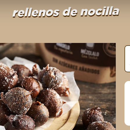
rellenos de nocilla