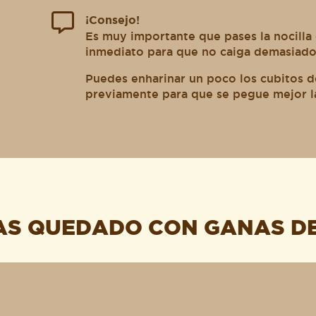
¡Consejo!
Es muy importante que pases la nocilla 
inmediato para que no caiga demasiado
Puedes enharinar un poco los cubitos de
previamente para que se pegue mejor l
AS QUEDADO CON GANAS D