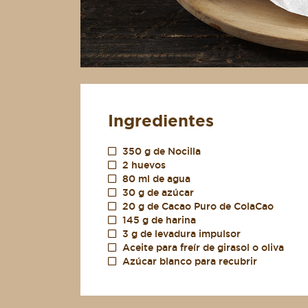
Ingredientes
350 g de Nocilla
2 huevos
80 ml de agua
30 g de azúcar
20 g de Cacao Puro de ColaCao
145 g de harina
3 g de levadura impulsor
Aceite para freír de girasol o oliva
Azúcar blanco para recubrir